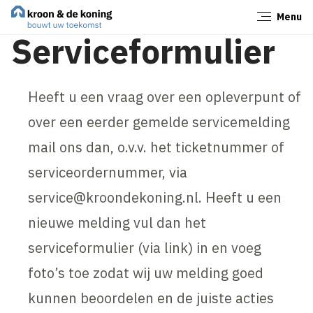
Menu
Sluiten
Serviceformulier
Heeft u een vraag over een opleverpunt of
over een eerder gemelde servicemelding
mail ons dan, o.v.v. het ticketnummer of
serviceordernummer, via
service@kroondekoning.nl. Heeft u een
nieuwe melding vul dan het
serviceformulier (via link) in en voeg
foto’s toe zodat wij uw melding goed
kunnen beoordelen en de juiste acties