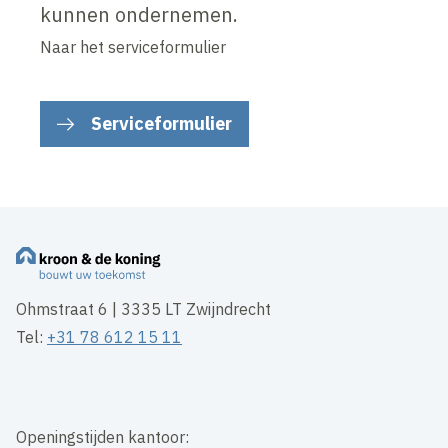
kunnen ondernemen.
Naar het serviceformulier
Serviceformulier
Ohmstraat 6 | 3335 LT Zwijndrecht
Tel:
+31 78 612 15 11
Openingstijden kantoor: