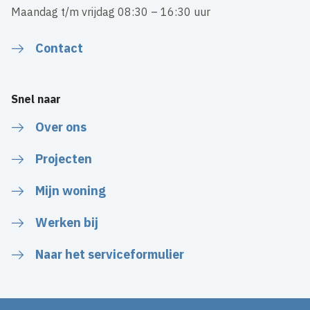
Maandag t/m vrijdag 08:30 – 16:30 uur
Contact
Snel naar
Over ons
Projecten
Mijn woning
Werken bij
Naar het serviceformulier