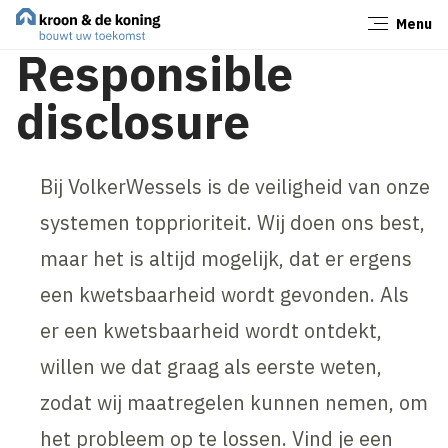
Menu
Sluiten
Responsible
disclosure
Bij VolkerWessels is de veiligheid van onze
systemen topprioriteit. Wij doen ons best,
maar het is altijd mogelijk, dat er ergens
een kwetsbaarheid wordt gevonden. Als
er een kwetsbaarheid wordt ontdekt,
willen we dat graag als eerste weten,
zodat wij maatregelen kunnen nemen, om
het probleem op te lossen. Vind je een