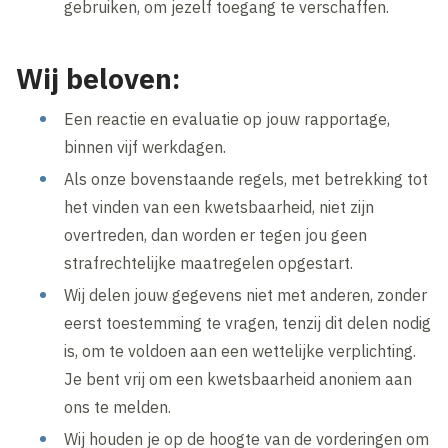
gebruiken, om jezelf toegang te verschaffen.
Wij beloven:
Een reactie en evaluatie op jouw rapportage,
binnen vijf werkdagen.
Als onze bovenstaande regels, met betrekking tot
het vinden van een kwetsbaarheid, niet zijn
overtreden, dan worden er tegen jou geen
strafrechtelijke maatregelen opgestart.
Wij delen jouw gegevens niet met anderen, zonder
eerst toestemming te vragen, tenzij dit delen nodig
is, om te voldoen aan een wettelijke verplichting.
Je bent vrij om een kwetsbaarheid anoniem aan
ons te melden.
Wij houden je op de hoogte van de vorderingen om