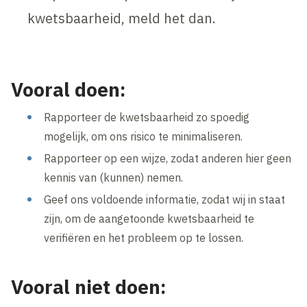
kwetsbaarheid, meld het dan.
Vooral doen:
Rapporteer de kwetsbaarheid zo spoedig
mogelijk, om ons risico te minimaliseren.
Rapporteer op een wijze, zodat anderen hier geen
kennis van (kunnen) nemen.
Geef ons voldoende informatie, zodat wij in staat
zijn, om de aangetoonde kwetsbaarheid te
verifiëren en het probleem op te lossen.
Vooral niet doen: