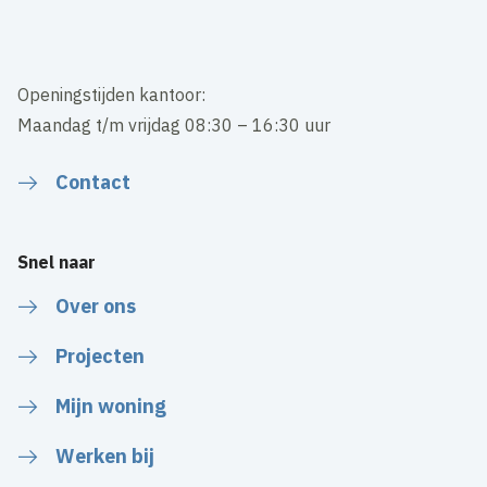
Openingstijden kantoor:
Maandag t/m vrijdag 08:30 – 16:30 uur
Contact
Snel naar
Over ons
Projecten
Mijn woning
Werken bij