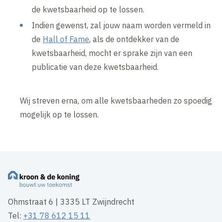
de kwetsbaarheid op te lossen.
Indien gewenst, zal jouw naam worden vermeld in
de
Hall of Fame
, als de ontdekker van de
kwetsbaarheid, mocht er sprake zijn van een
publicatie van deze kwetsbaarheid.
Wij streven erna, om alle kwetsbaarheden zo spoedig
mogelijk op te lossen.
Ohmstraat 6 | 3335 LT Zwijndrecht
Tel:
+31 78 612 15 11