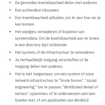
De gevonden kwetsbaarheid delen met anderen.
Een achterdeur inbouwen.
Een kwetsbaarheid uitbuiten, om te zien hoe ver je
kan komen.
Het wijzigen, verwijderen of kopiëren van
systeemdata. Om de kwetsbaarheid aan te tonen,
is een directory lijst voldoende.
Het system, of de infrastructuur te veranderen.
Je herhaaldelijk toegang verschaffen of de
toegang delen met anderen.
Het is niet toegestaan, om een system of onze
netwerk infrastructuur te “brute forcen”, “social
engineering” toe te passen, “distributed denial of
service”, spammen, of te onderwerpen aan een
fysieke test, of om applicaties van derde(n)