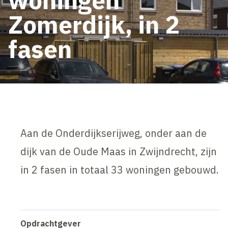
Zomerdijk, in 2
fasen
Aan de Onderdijkserijweg, onder aan de
dijk van de Oude Maas in Zwijndrecht, zijn
in 2 fasen in totaal 33 woningen gebouwd.
Opdrachtgever