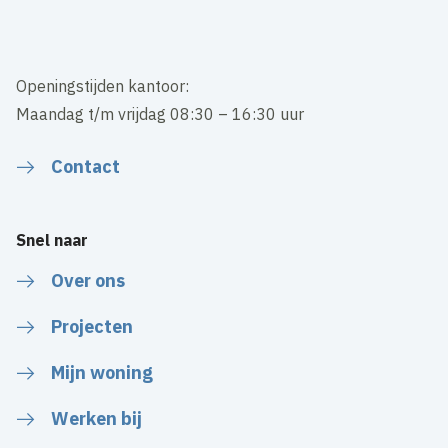
Openingstijden kantoor:
Maandag t/m vrijdag 08:30 – 16:30 uur
Contact
Snel naar
Over ons
Projecten
Mijn woning
Werken bij