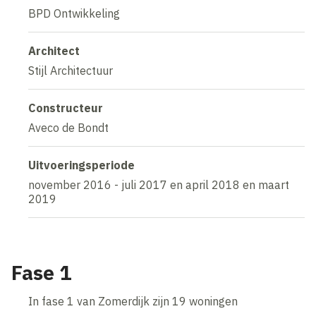
BPD Ontwikkeling
Architect
Stijl Architectuur
Constructeur
Aveco de Bondt
Uitvoeringsperiode
november 2016 - juli 2017 en april 2018 en maart
2019
Fase 1
In fase 1 van Zomerdijk zijn 19 woningen