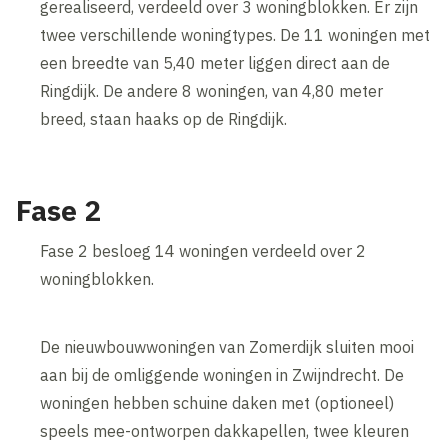
gerealiseerd, verdeeld over 3 woningblokken. Er zijn
twee verschillende woningtypes. De 11 woningen met
een breedte van 5,40 meter liggen direct aan de
Ringdijk. De andere 8 woningen, van 4,80 meter
breed, staan haaks op de Ringdijk.
Fase 2
Fase 2 besloeg 14 woningen verdeeld over 2
woningblokken.
De nieuwbouwwoningen van Zomerdijk sluiten mooi
aan bij de omliggende woningen in Zwijndrecht. De
woningen hebben schuine daken met (optioneel)
speels mee-ontworpen dakkapellen, twee kleuren