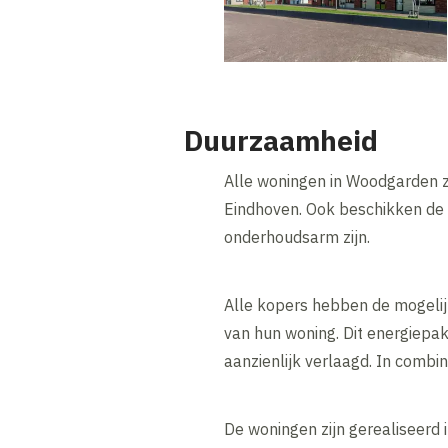
Duurzaamheid
Alle woningen in Woodgarden z
Eindhoven. Ook beschikken de 
onderhoudsarm zijn.
Alle kopers hebben de mogelij
van hun woning. Dit energiepa
aanzienlijk verlaagd. In combi
De woningen zijn gerealiseerd 