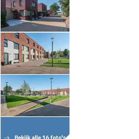
Bekijk alle 16 foto's