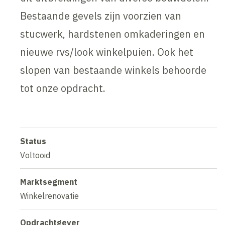
Bestaande gevels zijn voorzien van
stucwerk, hardstenen omkaderingen en
nieuwe rvs/look winkelpuien. Ook het
slopen van bestaande winkels behoorde
tot onze opdracht.
Status
Voltooid
Marktsegment
Winkelrenovatie
Opdrachtgever