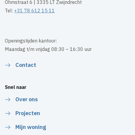
Ohmstraat 6 | 3335 LT Zwijndrecht
Tel:
+31 78 612 15 11
Openingstijden kantoor:
Maandag t/m vrijdag 08:30 – 16:30 uur
Contact
Snel naar
Over ons
Projecten
Mijn woning