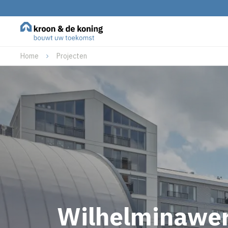
Home
Projecten
Wilhelminawer