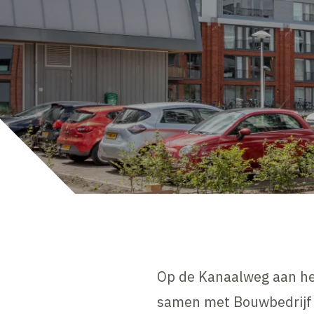
Op de Kanaalweg aan he
samen met Bouwbedrijf 