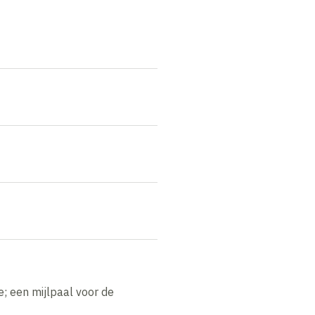
; een mijlpaal voor de