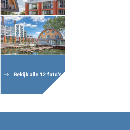
Bekijk alle 12 foto's