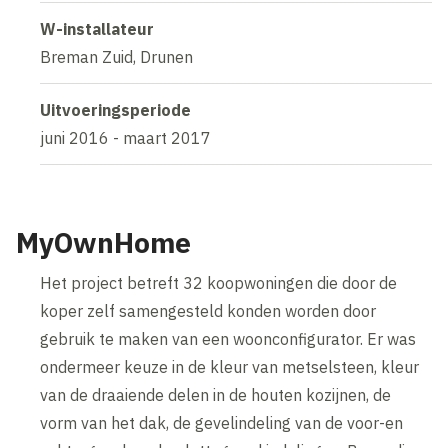
W-installateur
Breman Zuid, Drunen
Uitvoeringsperiode
juni 2016 - maart 2017
MyOwnHome
Het project betreft 32 koopwoningen die door de
koper zelf samengesteld konden worden door
gebruik te maken van een woonconfigurator. Er was
ondermeer keuze in de kleur van metselsteen, kleur
van de draaiende delen in de houten kozijnen, de
vorm van het dak, de gevelindeling van de voor-en