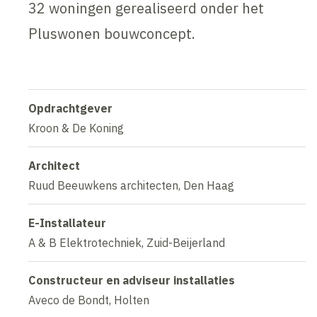
32 woningen gerealiseerd onder het
Pluswonen bouwconcept.
Opdrachtgever
Kroon & De Koning
Architect
Ruud Beeuwkens architecten, Den Haag
E-Installateur
A & B Elektrotechniek, Zuid-Beijerland
Constructeur en adviseur installaties
Aveco de Bondt, Holten