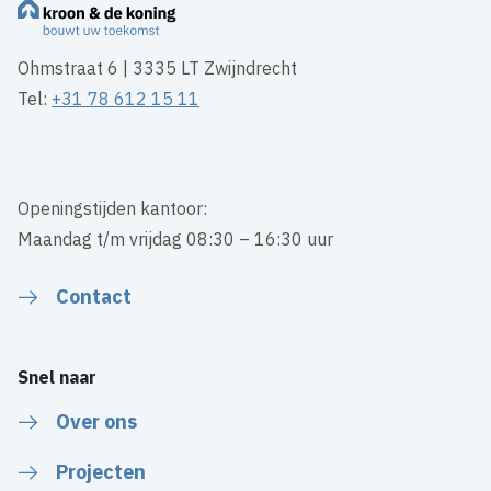
Ohmstraat 6 | 3335 LT Zwijndrecht
Tel:
+31 78 612 15 11
Openingstijden kantoor:
Maandag t/m vrijdag 08:30 – 16:30 uur
Contact
Snel naar
Over ons
Projecten