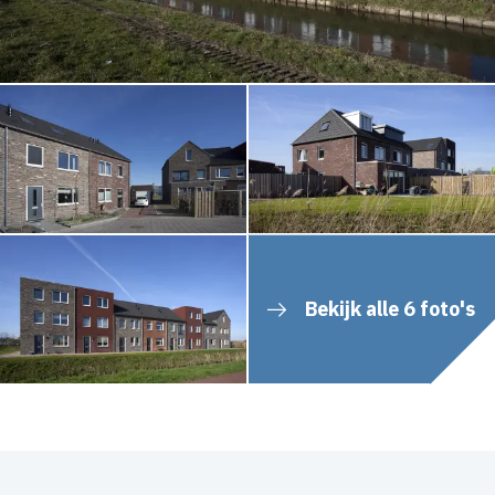
Bekijk alle 6 foto's