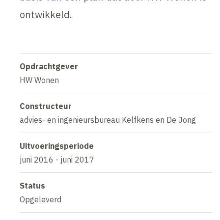
ontwikkeld.
Opdrachtgever
HW Wonen
Constructeur
advies- en ingenieursbureau Kelfkens en De Jong
Uitvoeringsperiode
juni 2016 - juni 2017
Status
Opgeleverd