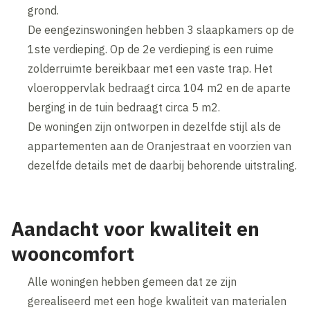
grond.
De eengezinswoningen hebben 3 slaapkamers op de
1ste verdieping. Op de 2e verdieping is een ruime
zolderruimte bereikbaar met een vaste trap. Het
vloeroppervlak bedraagt circa 104 m2 en de aparte
berging in de tuin bedraagt circa 5 m2.
De woningen zijn ontworpen in dezelfde stijl als de
appartementen aan de Oranjestraat en voorzien van
dezelfde details met de daarbij behorende uitstraling.
Aandacht voor kwaliteit en
wooncomfort
Alle woningen hebben gemeen dat ze zijn
gerealiseerd met een hoge kwaliteit van materialen