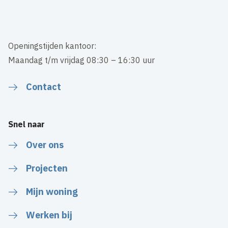
Openingstijden kantoor:
Maandag t/m vrijdag 08:30 – 16:30 uur
Contact
Snel naar
Over ons
Projecten
Mijn woning
Werken bij