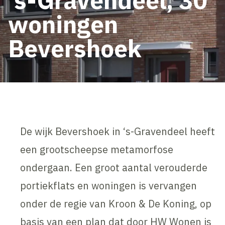
woningen
Bevershoek
De wijk Bevershoek in ‘s-Gravendeel heeft
een grootscheepse metamorfose
ondergaan. Een groot aantal verouderde
portiekflats en woningen is vervangen
onder de regie van Kroon & De Koning, op
basis van een plan dat door HW Wonen is