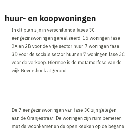
huur- en koopwoningen
In dit plan zijn in verschillende fases 30
eengezinswoningen gerealiseerd: 16 woningen fase
2A en 2B voor de vrije sector huur, 7 woningen fase
3D voor de sociale sector huur en 7 woningen fase 3C
voor de verkoop. Hiermee is de metamorfose van de
wijk Bevershoek afgerond.
De 7 eengezinswoningen van fase 3C zijn gelegen
aan de Oranjestraat. De woningen zijn ruim bemeten
met de woonkamer en de open keuken op de begane