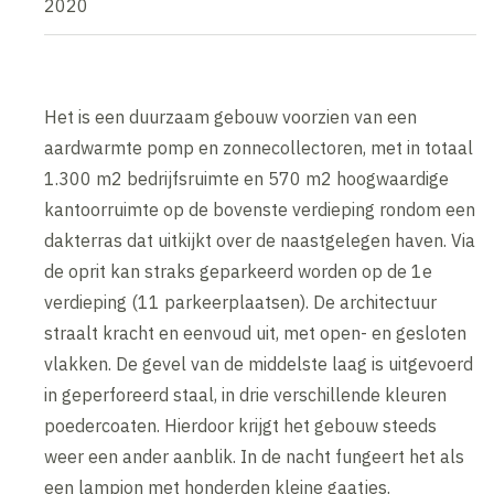
2020
Het is een duurzaam gebouw voorzien van een
aardwarmte pomp en zonnecollectoren, met in totaal
1.300 m2 bedrijfsruimte en 570 m2 hoogwaardige
kantoorruimte op de bovenste verdieping rondom een
dakterras dat uitkijkt over de naastgelegen haven. Via
de oprit kan straks geparkeerd worden op de 1e
verdieping (11 parkeerplaatsen). De architectuur
straalt kracht en eenvoud uit, met open- en gesloten
vlakken. De gevel van de middelste laag is uitgevoerd
in geperforeerd staal, in drie verschillende kleuren
poedercoaten. Hierdoor krijgt het gebouw steeds
weer een ander aanblik. In de nacht fungeert het als
een lampion met honderden kleine gaatjes.