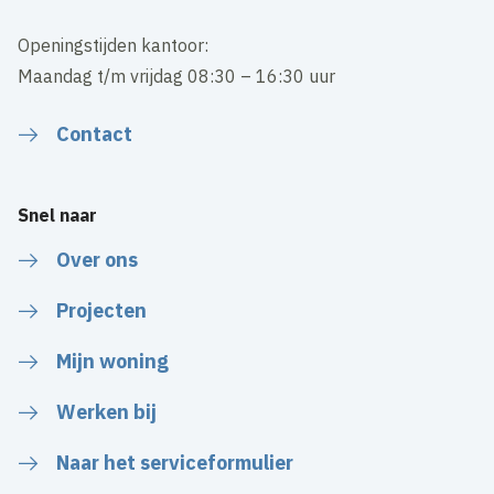
Openingstijden kantoor:
Maandag t/m vrijdag 08:30 – 16:30 uur
Contact
Snel naar
Over ons
Projecten
Mijn woning
Werken bij
Naar het serviceformulier