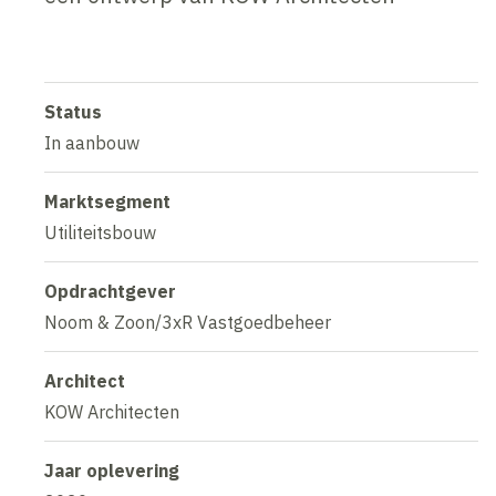
Status
In aanbouw
Marktsegment
Utiliteitsbouw
Opdrachtgever
Noom & Zoon/3xR Vastgoedbeheer
Architect
KOW Architecten
Jaar oplevering