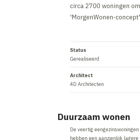
circa 2700 woningen om
'MorgenWonen-concept'
Status
Gerealiseerd
Architect
4D Architecten
Duurzaam wonen
De veertig eengezinswoningen 
hebben een aanzienlijk lagere