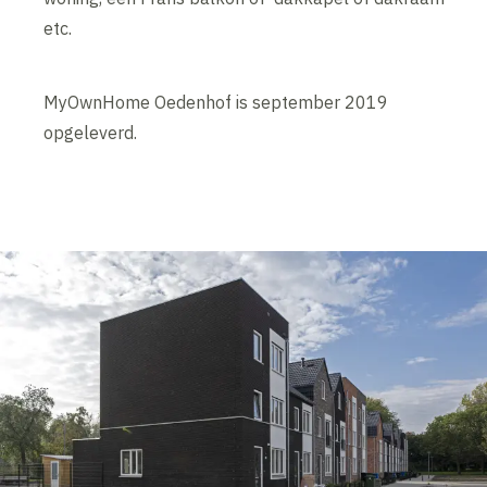
etc.
MyOwnHome Oedenhof is september 2019
opgeleverd.