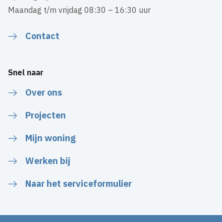
Maandag t/m vrijdag 08:30 – 16:30 uur
Contact
Snel naar
Over ons
Projecten
Mijn woning
Werken bij
Naar het serviceformulier