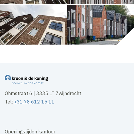
Ohmstraat 6 | 3335 LT Zwijndrecht
Tel:
+31 78 612 15 11
Openingstijden kantoor: