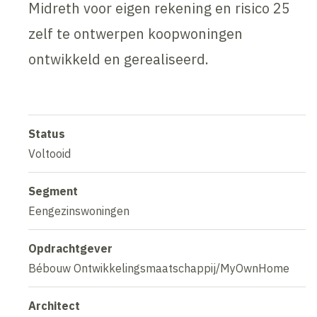
Midreth voor eigen rekening en risico 25
zelf te ontwerpen koopwoningen
ontwikkeld en gerealiseerd.
Status
Voltooid
Segment
Eengezinswoningen
Opdrachtgever
Bébouw Ontwikkelingsmaatschappij/MyOwnHome
Architect