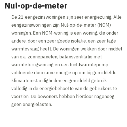
Nul-op-de-meter
De 21 eengezinswoningen zijn zeer energiezuinig. Alle
eengezinswoningen zijn Nul-op-de-meter (NOM)
woningen. Een NOM-woning is een woning, die onder
andere, door een zeer goede isolatie, een zeer lage
warmtevraag heeft. De woningen wekken door middel
van o.a. zonnepanelen, balansventilatie met
warmteterugwinning en een luchtwarmtepomp
voldoende duurzame energie op om bij gemiddelde
klimaatomstandigheden en gemiddeld gebruik
volledig in de energiebehoefte van de gebruikers te
voorzien. De bewoners hebben hierdoor nagenoeg
geen energielasten.