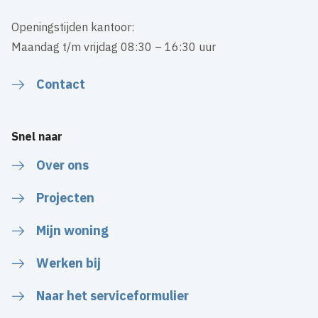
Openingstijden kantoor:
Maandag t/m vrijdag 08:30 – 16:30 uur
Contact
Snel naar
Over ons
Projecten
Mijn woning
Werken bij
Naar het serviceformulier