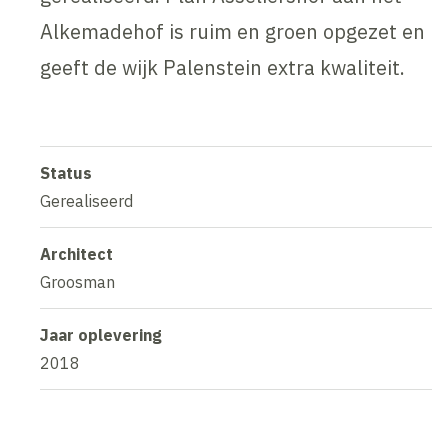
Alkemadehof is ruim en groen opgezet en
geeft de wijk Palenstein extra kwaliteit.
Status
Gerealiseerd
Architect
Groosman
Jaar oplevering
2018