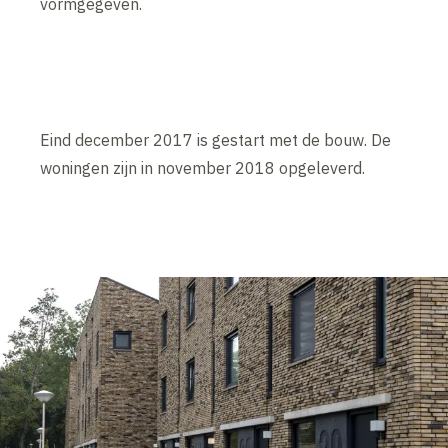
vormgegeven.
Eind december 2017 is gestart met de bouw. De
woningen zijn in november 2018 opgeleverd.