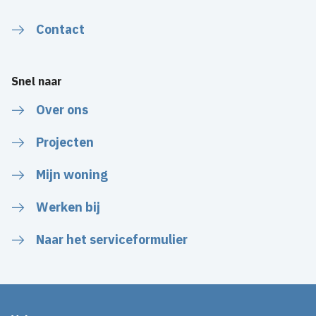
Contact
Snel naar
Over ons
Projecten
Mijn woning
Werken bij
Naar het serviceformulier