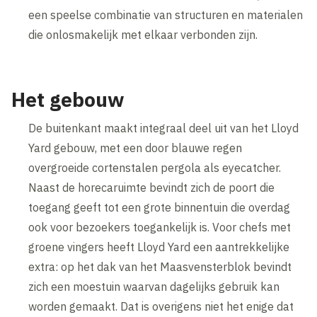
een speelse combinatie van structuren en materialen
die onlosmakelijk met elkaar verbonden zijn.
Het gebouw
De buitenkant maakt integraal deel uit van het Lloyd
Yard gebouw, met een door blauwe regen
overgroeide cortenstalen pergola als eyecatcher.
Naast de horecaruimte bevindt zich de poort die
toegang geeft tot een grote binnentuin die overdag
ook voor bezoekers toegankelijk is. Voor chefs met
groene vingers heeft Lloyd Yard een aantrekkelijke
extra: op het dak van het Maasvensterblok bevindt
zich een moestuin waarvan dagelijks gebruik kan
worden gemaakt. Dat is overigens niet het enige dat