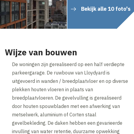
Bekijk alle 10 foto's
Wijze van bouwen
De woningen zijn gerealiseerd op een half verdiepte
parkeergarage. De ruwbouw van Lloydyard is
uitgevoerd in wanden / breedplaatvloer en op diverse
plekken houten vloeren in plaats van
breedplaatvloeren. De gevelvulling is gerealiseerd
door houten spouwbladen met een afwerking van
metselwerk, aluminium of Corten staal
gevelbekleding. De daken hebben een gevarieerde
invulling van water retentie, duurzame opwekking