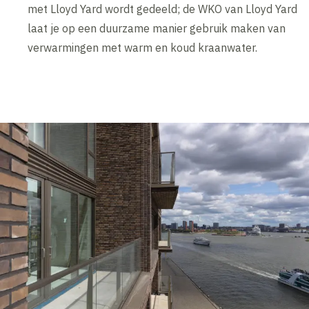
met Lloyd Yard wordt gedeeld; de WKO van Lloyd Yard
laat je op een duurzame manier gebruik maken van
verwarmingen met warm en koud kraanwater.