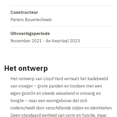
Constructeur
Pieters Bouwtechniek
Uitvoeringsperiode
November 2021 - 4e kwartaal 2023
Het ontwerp
Het ontwerp van Lloyd Yard vertaalt het kadebeeld
van vroeger – grote panden en loodsen met een
eigen gezicht en steeds wisselend in omvang en
hoogte – naar een woongebouw dat zich
onderscheidt door verschillende stijlen en identiteiten.
Geen standaard eenheid van vorm en functie, maar