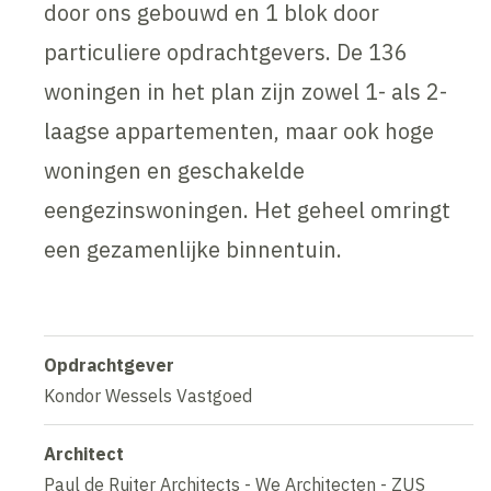
door ons gebouwd en 1 blok door
particuliere opdrachtgevers. De 136
woningen in het plan zijn zowel 1- als 2-
laagse appartementen, maar ook hoge
woningen en geschakelde
eengezinswoningen. Het geheel omringt
een gezamenlijke binnentuin.
Opdrachtgever
Kondor Wessels Vastgoed
Architect
Paul de Ruiter Architects - We Architecten - ZUS