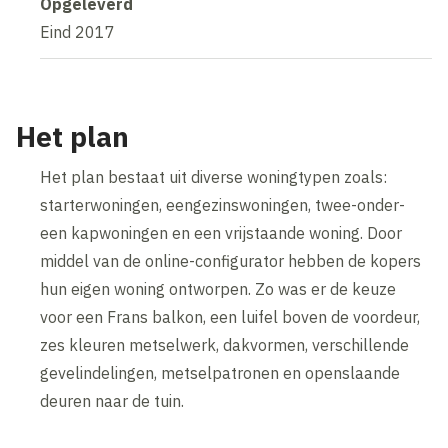
Opgeleverd
Eind 2017
Het plan
Het plan bestaat uit diverse woningtypen zoals:
starterwoningen, eengezinswoningen, twee-onder-
een kapwoningen en een vrijstaande woning. Door
middel van de online-configurator hebben de kopers
hun eigen woning ontworpen. Zo was er de keuze
voor een Frans balkon, een luifel boven de voordeur,
zes kleuren metselwerk, dakvormen, verschillende
gevelindelingen, metselpatronen en openslaande
deuren naar de tuin.