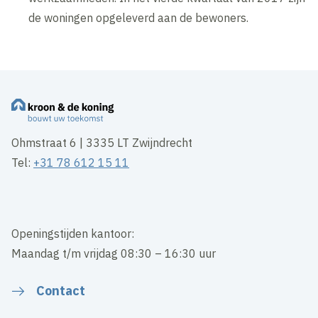
de woningen opgeleverd aan de bewoners.
Ohmstraat 6 | 3335 LT Zwijndrecht
Tel:
+31 78 612 15 11
Openingstijden kantoor:
Maandag t/m vrijdag 08:30 – 16:30 uur
Contact