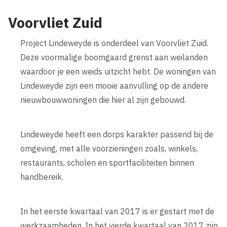
Voorvliet Zuid
Project Lindeweyde is onderdeel van Voorvliet Zuid.
Deze voormalige boomgaard grenst aan weilanden
waardoor je een weids uitzicht hebt. De woningen van
Lindeweyde zijn een mooie aanvulling op de andere
nieuwbouwwoningen die hier al zijn gebouwd.
Lindeweyde heeft een dorps karakter passend bij de
omgeving, met alle voorzieningen zoals, winkels,
restaurants, scholen en sportfaciliteiten binnen
handbereik.
In het eerste kwartaal van 2017 is er gestart met de
werkzaamheden. In het vierde kwartaal van 2017 zijn