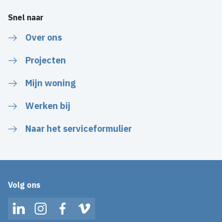
Snel naar
Over ons
Projecten
Mijn woning
Werken bij
Naar het serviceformulier
Volg ons
LinkedIn
Instagram
Facebook
Vimeo