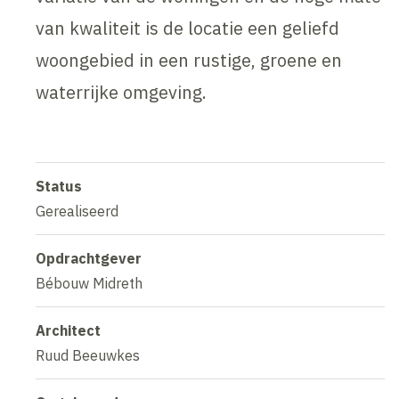
van kwaliteit is de locatie een geliefd
woongebied in een rustige, groene en
waterrijke omgeving.
Status
Gerealiseerd
Opdrachtgever
Bébouw Midreth
Architect
Ruud Beeuwkes