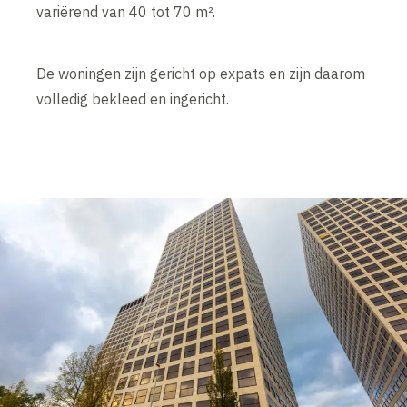
variërend van 40 tot 70 m².
De woningen zijn gericht op expats en zijn daarom
volledig bekleed en ingericht.