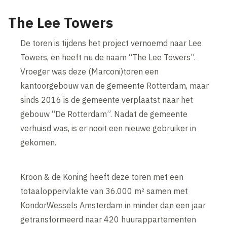
The Lee Towers
De toren is tijdens het project vernoemd naar Lee
Towers, en heeft nu de naam “The Lee Towers”.
Vroeger was deze (Marconi)toren een
kantoorgebouw van de gemeente Rotterdam, maar
sinds 2016 is de gemeente verplaatst naar het
gebouw “De Rotterdam”. Nadat de gemeente
verhuisd was, is er nooit een nieuwe gebruiker in
gekomen.
Kroon & de Koning heeft deze toren met een
totaaloppervlakte van 36.000 m² samen met
KondorWessels Amsterdam in minder dan een jaar
getransformeerd naar 420 huurappartementen