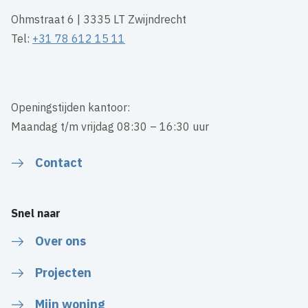
Ohmstraat 6 | 3335 LT Zwijndrecht
Tel:
+31 78 612 15 11
Openingstijden kantoor:
Maandag t/m vrijdag 08:30 – 16:30 uur
Contact
Snel naar
Over ons
Projecten
Mijn woning