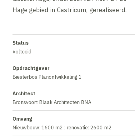
Hage gebied in Castricum, gerealiseerd.
Status
Voltooid
Opdrachtgever
Biesterbos Planontwikkeling 1
Architect
Bronsvoort Blaak Architecten BNA
Omvang
Nieuwbouw: 1600 m2 ; renovatie: 2600 m2