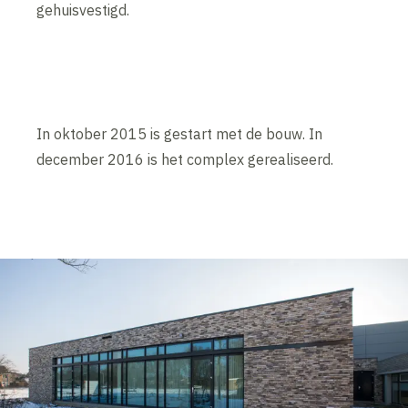
gehuisvestigd.
In oktober 2015 is gestart met de bouw. In
december 2016 is het complex gerealiseerd.