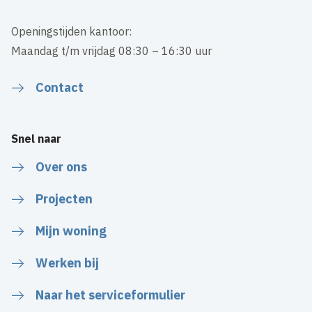
Openingstijden kantoor:
Maandag t/m vrijdag 08:30 – 16:30 uur
Contact
Snel naar
Over ons
Projecten
Mijn woning
Werken bij
Naar het serviceformulier