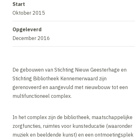
Start
Oktober 2015
Opgeleverd
December 2016
De gebouwen van Stichting Nieuw Geesterhage en
Stichting Bibliotheek Kennemerwaard zijn
gerenoveerd en aangevuld met nieuwbouw tot een
multifunctioneel complex.
In het complex zijn de bibliotheek, maatschappelijke
zorgfuncties, ruimtes voor kunsteducatie (waaronder
muziek en beeldende kunst) en een ontmoetingsplek