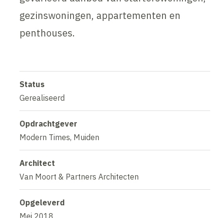
gezinswoningen, appartementen en
penthouses.
Status
Gerealiseerd
Opdrachtgever
Modern Times, Muiden
Architect
Van Moort & Partners Architecten
Opgeleverd
Mei 2018