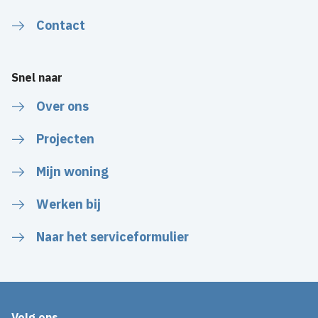
Contact
Snel naar
Over ons
Projecten
Mijn woning
Werken bij
Naar het serviceformulier
Volg ons