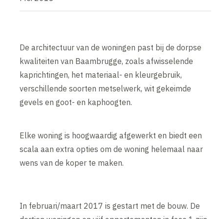
De architectuur van de woningen past bij de dorpse
kwaliteiten van Baambrugge, zoals afwisselende
kaprichtingen, het materiaal- en kleurgebruik,
verschillende soorten metselwerk, wit gekeimde
gevels en goot- en kaphoogten.
Elke woning is hoogwaardig afgewerkt en biedt een
scala aan extra opties om de woning helemaal naar
wens van de koper te maken.
In februari/maart 2017 is gestart met de bouw. De