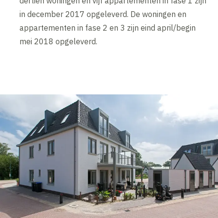
dertien woningen en vijf appartementen in fase 1 zijn
in december 2017 opgeleverd. De woningen en
appartementen in fase 2 en 3 zijn eind april/begin
mei 2018 opgeleverd.