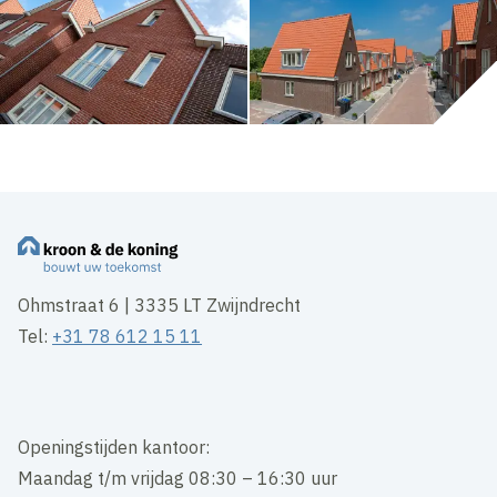
Ohmstraat 6 | 3335 LT Zwijndrecht
Tel:
+31 78 612 15 11
Openingstijden kantoor:
Maandag t/m vrijdag 08:30 – 16:30 uur