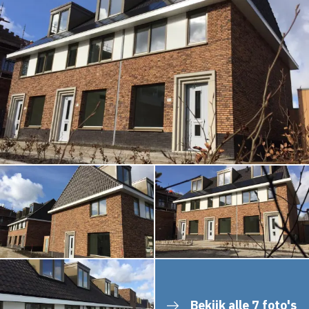
Bekijk alle 7 foto's