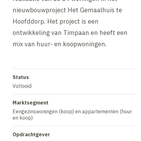
nieuwbouwproject Het Gemaalhuis te
Hoofddorp. Het project is een
ontwikkeling van Timpaan en heeft een
mix van huur- en koopwoningen.
Status
Voltooid
Marktsegment
Eengezinswoningen (koop) en appartementen (huur
en koop)
Opdrachtgever