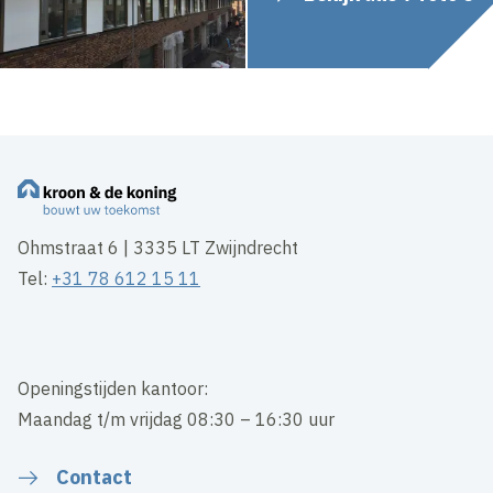
Ohmstraat 6 | 3335 LT Zwijndrecht
Tel:
+31 78 612 15 11
Openingstijden kantoor:
Maandag t/m vrijdag 08:30 – 16:30 uur
Contact