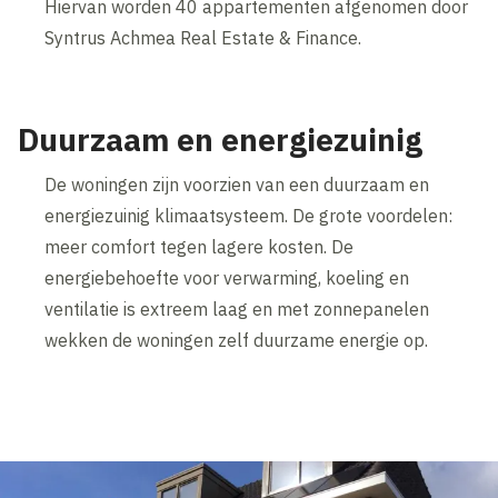
Hiervan worden 40 appartementen afgenomen door
Syntrus Achmea Real Estate & Finance.
Duurzaam en energiezuinig
De woningen zijn voorzien van een duurzaam en
energiezuinig klimaatsysteem. De grote voordelen:
meer comfort tegen lagere kosten. De
energiebehoefte voor verwarming, koeling en
ventilatie is extreem laag en met zonnepanelen
wekken de woningen zelf duurzame energie op.