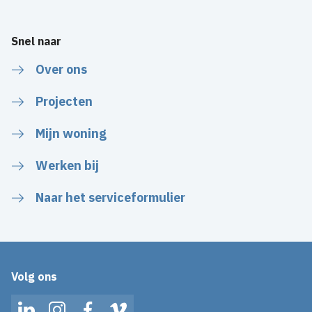
Snel naar
Over ons
Projecten
Mijn woning
Werken bij
Naar het serviceformulier
Volg ons