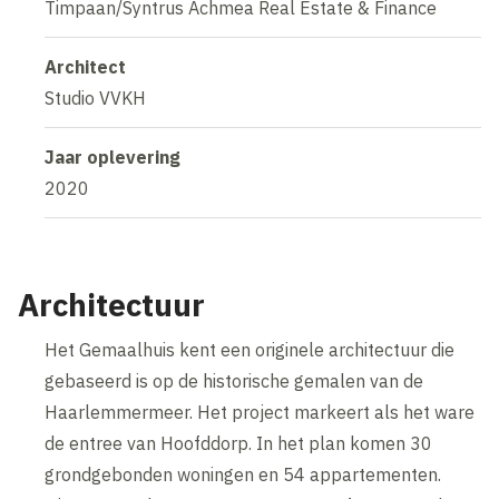
Timpaan/Syntrus Achmea Real Estate & Finance
Architect
Studio VVKH
Jaar oplevering
2020
Architectuur
Het Gemaalhuis kent een originele architectuur die
gebaseerd is op de historische gemalen van de
Haarlemmermeer. Het project markeert als het ware
de entree van Hoofddorp. In het plan komen 30
grondgebonden woningen en 54 appartementen.