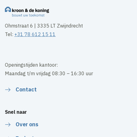
Ohmstraat 6 | 3335 LT Zwijndrecht
Tel:
+31 78 612 15 11
Openingstijden kantoor:
Maandag t/m vrijdag 08:30 – 16:30 uur
Contact
Snel naar
Over ons