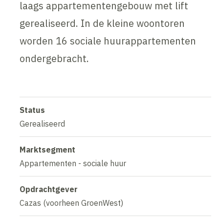
laags appartementengebouw met lift
gerealiseerd. In de kleine woontoren
worden 16 sociale huurappartementen
ondergebracht.
Status
Gerealiseerd
Marktsegment
Appartementen - sociale huur
Opdrachtgever
Cazas (voorheen GroenWest)