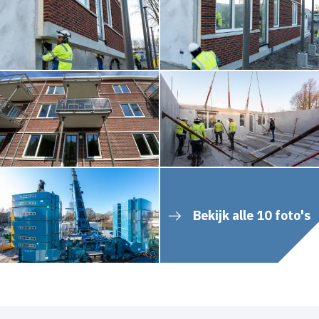
Bekijk alle 10 foto's