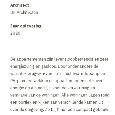
Architect
DE Architecten
Jaar oplevering
2020
De appartementen zijn levensloopbestendig en zeer
energiezuinig en gasloos. Door onder andere de
warmte-terug-win-ventilatie, luchtwarmtepomp en
PV-panelen wekken de appartementen net zoveel
energie op als nodig is voor de verwarming en
ventilatie van de woningen. Alle woningen liggen rond
een portiek en kijken aan verschillende kanten uit
over de omgeving. Zo blijft het een compact gebouw