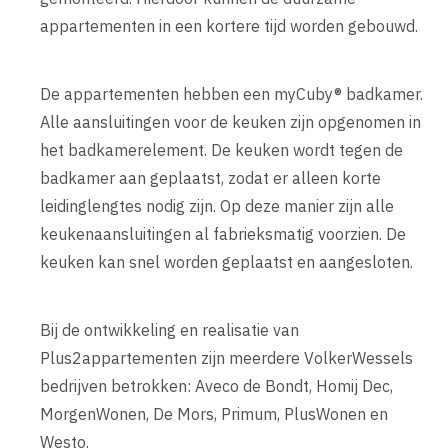
appartementen in een kortere tijd worden gebouwd.
De appartementen hebben een myCuby® badkamer.
Alle aansluitingen voor de keuken zijn opgenomen in
het badkamerelement. De keuken wordt tegen de
badkamer aan geplaatst, zodat er alleen korte
leidinglengtes nodig zijn. Op deze manier zijn alle
keukenaansluitingen al fabrieksmatig voorzien. De
keuken kan snel worden geplaatst en aangesloten.
Bij de ontwikkeling en realisatie van
Plus2appartementen zijn meerdere VolkerWessels
bedrijven betrokken: Aveco de Bondt, Homij Dec,
MorgenWonen, De Mors, Primum, PlusWonen en
Westo.