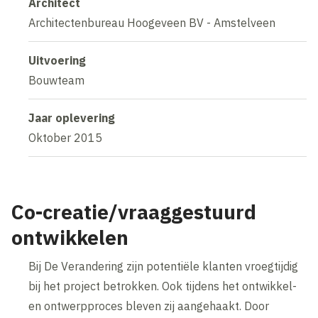
Architect
Architectenbureau Hoogeveen BV - Amstelveen
Uitvoering
Bouwteam
Jaar oplevering
Oktober 2015
Co-creatie/vraaggestuurd
ontwikkelen
Bij De Verandering zijn potentiële klanten vroegtijdig
bij het project betrokken. Ook tijdens het ontwikkel-
en ontwerpproces bleven zij aangehaakt. Door