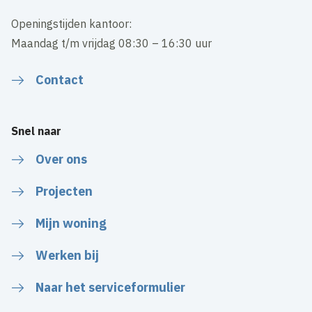
Openingstijden kantoor:
Maandag t/m vrijdag 08:30 – 16:30 uur
Contact
Snel naar
Over ons
Projecten
Mijn woning
Werken bij
Naar het serviceformulier