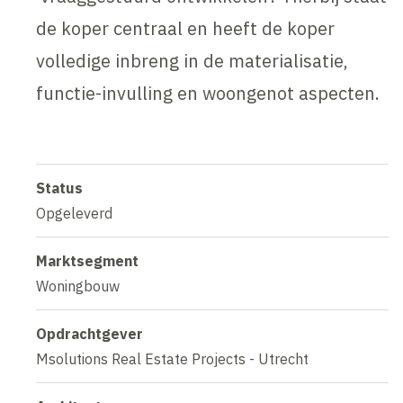
de koper centraal en heeft de koper
volledige inbreng in de materialisatie,
functie-invulling en woongenot aspecten.
Status
Opgeleverd
Marktsegment
Woningbouw
Opdrachtgever
Msolutions Real Estate Projects - Utrecht