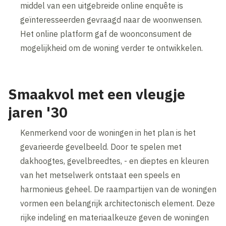
middel van een uitgebreide online enquête is
geïnteresseerden gevraagd naar de woonwensen.
Het online platform gaf de woonconsument de
mogelijkheid om de woning verder te ontwikkelen.
Smaakvol met een vleugje
jaren '30
Kenmerkend voor de woningen in het plan is het
gevarieerde gevelbeeld. Door te spelen met
dakhoogtes, gevelbreedtes, - en dieptes en kleuren
van het metselwerk ontstaat een speels en
harmonieus geheel. De raampartijen van de woningen
vormen een belangrijk architectonisch element. Deze
rijke indeling en materiaalkeuze geven de woningen