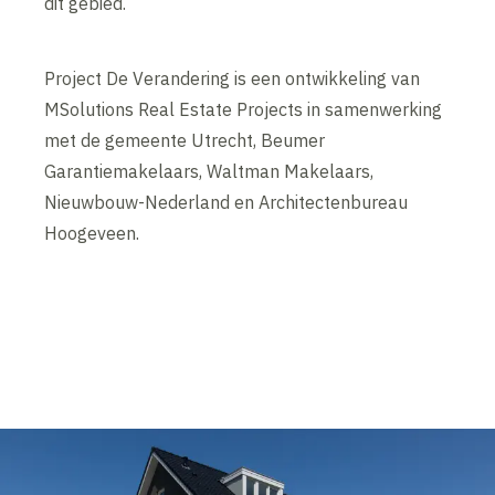
dit gebied.
Project De Verandering is een ontwikkeling van
MSolutions Real Estate Projects in samenwerking
met de gemeente Utrecht, Beumer
Garantiemakelaars, Waltman Makelaars,
Nieuwbouw-Nederland en Architectenbureau
Hoogeveen.