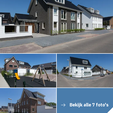
Bekijk alle 7 foto's