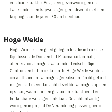
een luxe karakter. Er zijn eengezinswoningen en
twee-onder-een kapwoningen gerealiseerd met een
knipoog naar de jaren '30 architectuur.
Hoge Weide
Hoge Weide is een goed gelegen locatie in Leidsche
Rijn tussen de Dom en het Maximapark in, nabij
allerlei voorzieningen, waaronder Leidsche Rijn
Centrum en het treinstation. In Hoge Weide worden
circa elfhonderd woningen gerealiseerd. In dit gebied
mogen niet meer dan acht dezelfde woningen op een
rij staan, waardoor een gevarieerd straatbeeld en
herkenbare woningen ontstaan. De achtentwintig
woningen in project De Verandering passen goed in