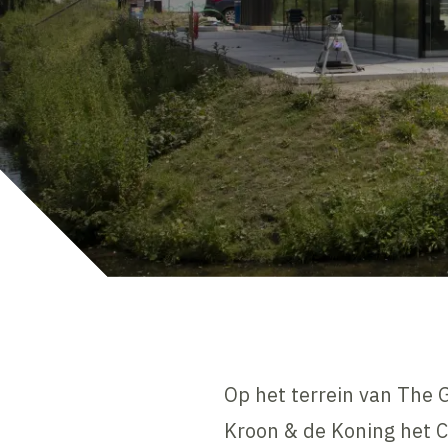
Op het terrein van The
Kroon & de Koning het C