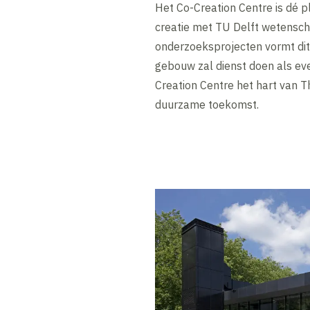
Het Co-Creation Centre is dé pl
creatie met TU Delft wetensch
onderzoeksprojecten vormt di
gebouw zal dienst doen als eve
Creation Centre het hart van T
duurzame toekomst.