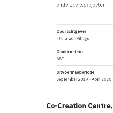
onderzoeksprojecten.
Opdrachtgever
The Green Village
Constructeur
ABT
Uitvoeringsperiode
September 2019 - April 2020
Co-Creation Centre