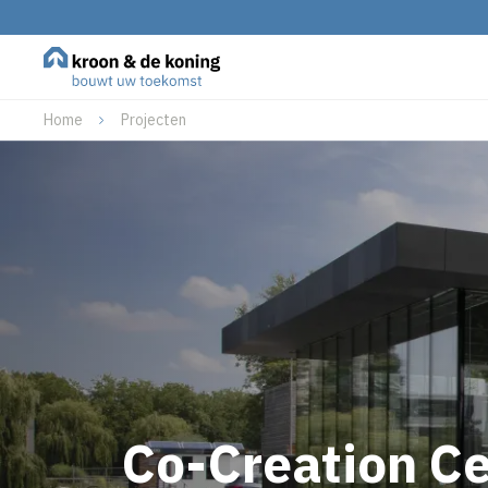
Home
Projecten
Co-Creation C