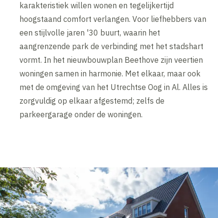
karakteristiek willen wonen en tegelijkertijd
hoogstaand comfort verlangen. Voor liefhebbers van
een stijlvolle jaren '30 buurt, waarin het
aangrenzende park de verbinding met het stadshart
vormt. In het nieuwbouwplan Beethove zijn veertien
woningen samen in harmonie. Met elkaar, maar ook
met de omgeving van het Utrechtse Oog in Al. Alles is
zorgvuldig op elkaar afgestemd; zelfs de
parkeergarage onder de woningen.