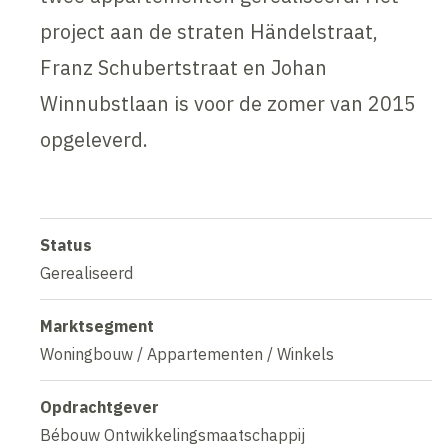
project aan de straten Händelstraat,
Franz Schubertstraat en Johan
Winnubstlaan is voor de zomer van 2015
opgeleverd.
Status
Gerealiseerd
Marktsegment
Woningbouw / Appartementen / Winkels
Opdrachtgever
Bébouw Ontwikkelingsmaatschappij