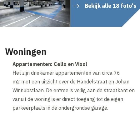
Bekijk alle 18 foto's
Woningen
Appartementen: Cello en Viool
Het zijn driekamer appartementen van circa 76
m2 met een uitzicht over de Händelstraat en Johan
Winnubstlaan. De entree is veilig aan de straatkant en
vanuit de woning is er direct toegang tot de eigen
parkeerplaats in de ondergrondse garage.