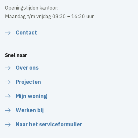
Openingstijden kantoor:
Maandag t/m vrijdag 08:30 – 16:30 uur
Contact
Snel naar
Over ons
Projecten
Mijn woning
Werken bij
Naar het serviceformulier