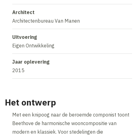
Architect
Architectenbureau Van Manen
Uitvoering
Eigen Ontwikkeling
Jaar oplevering
2015
Het ontwerp
Met een knipoog naar de beroemde componist toont
Beethove de harmonische wooncompositie van
modern en klassiek. Voor stedelingen die