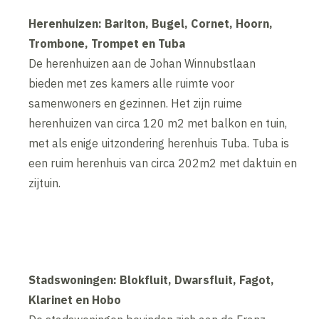
Herenhuizen: Bariton, Bugel, Cornet, Hoorn,
Trombone, Trompet en Tuba
De herenhuizen aan de Johan Winnubstlaan
bieden met zes kamers alle ruimte voor
samenwoners en gezinnen. Het zijn ruime
herenhuizen van circa 120 m2 met balkon en tuin,
met als enige uitzondering herenhuis Tuba. Tuba is
een ruim herenhuis van circa 202m2 met daktuin en
zijtuin.
Stadswoningen: Blokfluit, Dwarsfluit, Fagot,
Klarinet en Hobo