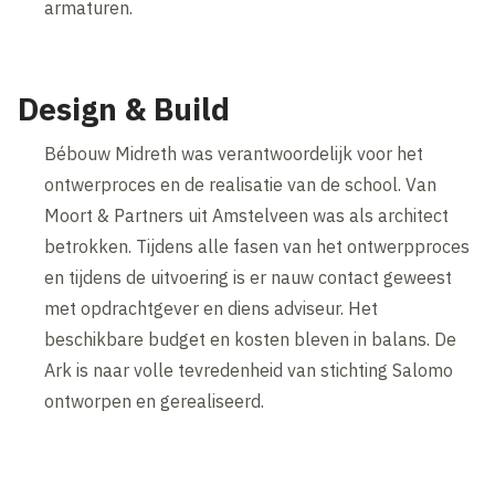
armaturen.
Design & Build
Bébouw Midreth was verantwoordelijk voor het
ontwerproces en de realisatie van de school. Van
Moort & Partners uit Amstelveen was als architect
betrokken. Tijdens alle fasen van het ontwerpproces
en tijdens de uitvoering is er nauw contact geweest
met opdrachtgever en diens adviseur. Het
beschikbare budget en kosten bleven in balans. De
Ark is naar volle tevredenheid van stichting Salomo
ontworpen en gerealiseerd.