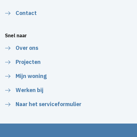
Contact
Snel naar
Over ons
Projecten
Mijn woning
Werken bij
Naar het serviceformulier