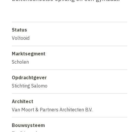
Status
Voltooid
Marktsegment
Scholen
Opdrachtgever
Stichting Salomo
Architect
Van Moort & Partners Architecten B.V.
Bouwsysteem