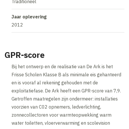
Traditioneel
Jaar oplevering
2012
GPR-score
Bij het ontwerp en de realisatie van De Ark is het
Frisse Scholen Klasse B als minimale eis gehanteerd
en is vooraf al rekening gehouden met de
exploitatiefase. De Ark heeft een GPR-score van 7,9.
Getroffen maatregelen zijn ondermeer: installaties
voorzien van C02 opnemers, ledverlichting,
zonnecollectoren voor warmteopwekking warm
water toiletten, vloerverwarming en scolevision