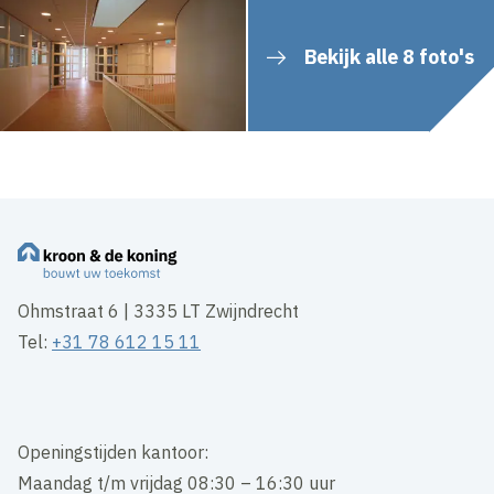
Bekijk alle 8 foto's
Ohmstraat 6 | 3335 LT Zwijndrecht
Tel:
+31 78 612 15 11
Openingstijden kantoor:
Maandag t/m vrijdag 08:30 – 16:30 uur