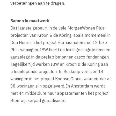
verbeteringen aan te dragen.”
Samen in maatwerk
Dat laatste gebeurt in de vele MorgenWonen Plus-
projecten van Kroon & de Koning, zoals momenteel in
Den Hoorn in het project Harnasmolen met 18 luxe
Plus-woningen. IBW heeft de leidingen ingetekend en
aangelegd in de prefab betonnen casco funderingen.
Tegelijkertijd werken IBW en Kroon & de Koning aan
uiteenlopende projecten. In Boskoop verrijzen 14
woningen in het project Koopse Glorie, waar eerder al
38 woningen zijn opgeleverd. In Amsterdam wordt
met 44 middeldure huur appartementen het project
Blomwijckerpad gerealiseerd.