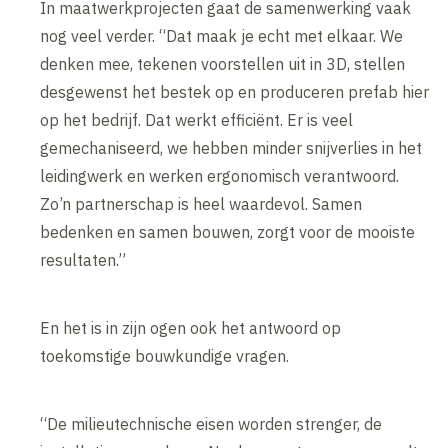
In maatwerkprojecten gaat de samenwerking vaak
nog veel verder. “Dat maak je echt met elkaar. We
denken mee, tekenen voorstellen uit in 3D, stellen
desgewenst het bestek op en produceren prefab hier
op het bedrijf. Dat werkt efficiënt. Er is veel
gemechaniseerd, we hebben minder snijverlies in het
leidingwerk en werken ergonomisch verantwoord.
Zo’n partnerschap is heel waardevol. Samen
bedenken en samen bouwen, zorgt voor de mooiste
resultaten.”
En het is in zijn ogen ook het antwoord op
toekomstige bouwkundige vragen.
“De milieutechnische eisen worden strenger, de