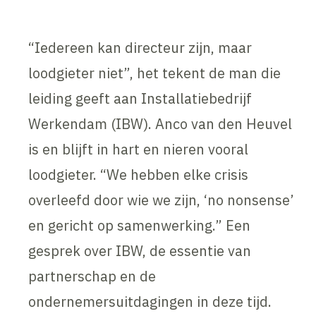
“Iedereen kan directeur zijn, maar
loodgieter niet”, het tekent de man die
leiding geeft aan Installatiebedrijf
Werkendam (IBW). Anco van den Heuvel
is en blijft in hart en nieren vooral
loodgieter. “We hebben elke crisis
overleefd door wie we zijn, ‘no nonsense’
en gericht op samenwerking.” Een
gesprek over IBW, de essentie van
partnerschap en de
ondernemersuitdagingen in deze tijd.