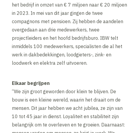
het bedrijf in omzet van € 7 miljoen naar € 20 miljoen
in 2023. In mei van dit jaar gingen de twee
compagnons met pensioen. Zij hebben de aandelen
overgedaan aan drie medewerkers, twee
projectleiders en het hoofd bedrijfsburo. IBW telt
inmiddels 100 medewerkers, specialisten die al het
werk in dakbedekkingen, loodgieters-, zink- en
loodwerk en elektra zelf uitvoeren.
Elkaar begrijpen
“We zijn groot geworden door klein te blijven. De
bouw is een kleine wereld, waarin het draait om de
mensen. Dit jaar hebben we acht jubilea, ze zijn van
10 tot 45 jaar in dienst. Loyaliteit en stabiliteit zijn
belangrijk om te overleven en te groeien. Daarnaast: