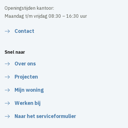
Openingstijden kantoor:
Maandag t/m vrijdag 08:30 – 16:30 uur
Contact
Snel naar
Over ons
Projecten
Mijn woning
Werken bij
Naar het serviceformulier