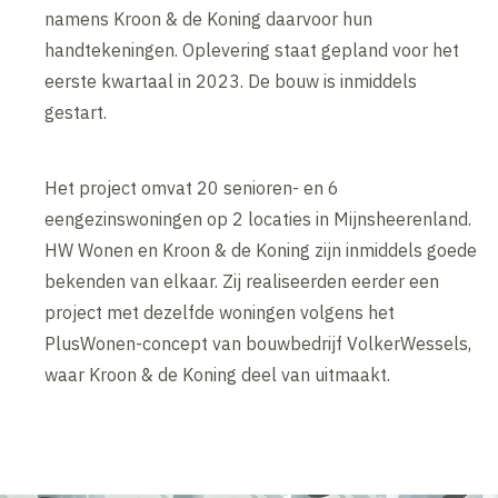
namens Kroon & de Koning daarvoor hun
handtekeningen. Oplevering staat gepland voor het
eerste kwartaal in 2023. De bouw is inmiddels
gestart.
Het project omvat 20 senioren- en 6
eengezinswoningen op 2 locaties in Mijnsheerenland.
HW Wonen en Kroon & de Koning zijn inmiddels goede
bekenden van elkaar. Zij realiseerden eerder een
project met dezelfde woningen volgens het
PlusWonen-concept van bouwbedrijf VolkerWessels,
waar Kroon & de Koning deel van uitmaakt.