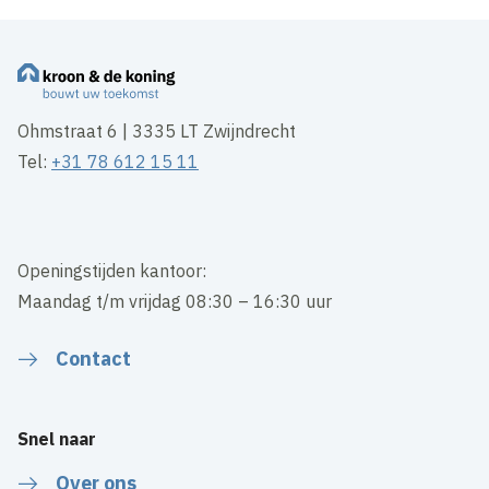
Ohmstraat 6 | 3335 LT Zwijndrecht
Tel:
+31 78 612 15 11
Openingstijden kantoor:
Maandag t/m vrijdag 08:30 – 16:30 uur
Contact
Snel naar
Over ons