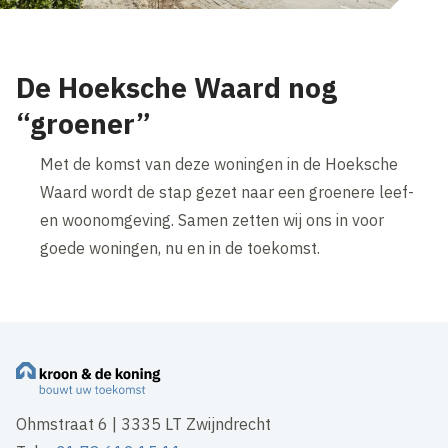
De Hoeksche Waard nog
“groener”
Met de komst van deze woningen in de Hoeksche
Waard wordt de stap gezet naar een groenere leef-
en woonomgeving. Samen zetten wij ons in voor
goede woningen, nu en in de toekomst.
Ohmstraat 6 | 3335 LT Zwijndrecht