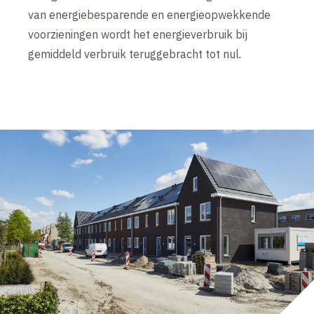
van energiebesparende en energieopwekkende
voorzieningen wordt het energieverbruik bij
gemiddeld verbruik teruggebracht tot nul.