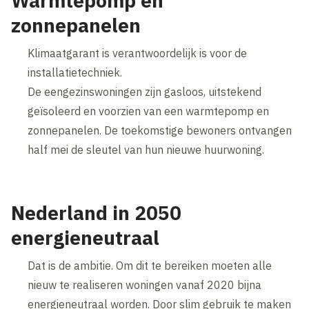
Warmtepomp en
zonnepanelen
Klimaatgarant is verantwoordelijk is voor de
installatietechniek.
De eengezinswoningen zijn gasloos, uitstekend
geïsoleerd en voorzien van een warmtepomp en
zonnepanelen. De toekomstige bewoners ontvangen
half mei de sleutel van hun nieuwe huurwoning.
Nederland in 2050
energieneutraal
Dat is de ambitie. Om dit te bereiken moeten alle
nieuw te realiseren woningen vanaf 2020 bijna
energieneutraal worden. Door slim gebruik te maken