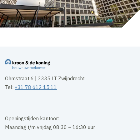
Ohmstraat 6 | 3335 LT Zwijndrecht
Tel:
+31 78 612 15 11
Openingstijden kantoor:
Maandag t/m vrijdag 08:30 – 16:30 uur