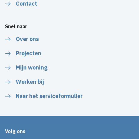
Contact
Snel naar
Over ons
Projecten
Mijn woning
Werken bij
Naar het serviceformulier
Volg ons