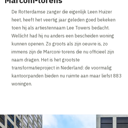
Marconi-torens
De Rotterdamse zanger die eigenlijk Leen Huizer
heet, heeft het veertig jaar geleden goed bekeken
toen hij als artiestennaam Lee Towers bedacht.
Wellicht had hij nu anders een bescheiden woning
kunnen openen. Zo groots als zijn oeuvre is, zo
immens zijn de Marconi-torens die nu officieel zijn
naam dragen. Het is het grootste
transformatieproject in Nederland: de voormalig
kantoorpanden bieden nu ruimte aan maar liefst 883
woningen.