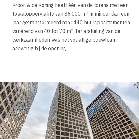
Kroon & de Koning heeft één van de torens met een
totaaloppervlakte van 36.000 m² in minder dan een
jaar getransformeerd naar 440 huurappartementen
variërend van 40 tot 70 m². Ter afsluiting van de
werkzaamheden was het voltallige bouwteam
aanwezig bij de opening.