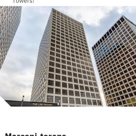
Towers!