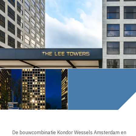
De bouwcombinatie Kondor Wessels Amsterdam en