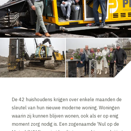
De 42 huishoudens krijgen over enkele maanden de
sleutel van hun nieuwe moderne woning. Woningen
waarin zij kunnen blijven wonen, ook als er op enig
moment zorg nodig is. Een zogenaamde 'Nul op de