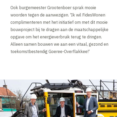
Ook burgemeester Grootenboer sprak mooie
woorden tegen de aanwezigen. 'Ik wil FidesWonen
complimenteren met het initiatief om met dit mooie
bouwproject bij te dragen aan de maatschappelijke
opgave om het energieverbruik terug te dringen.
Alleen samen bouwen we aan een vitaal, gezond en
toekomstbestendig Goeree-Overflakkee!'