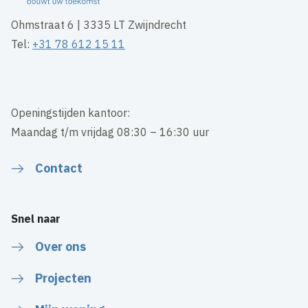
Ohmstraat 6 | 3335 LT Zwijndrecht
Tel:
+31 78 612 15 11
Openingstijden kantoor:
Maandag t/m vrijdag 08:30 – 16:30 uur
Contact
Snel naar
Over ons
Projecten