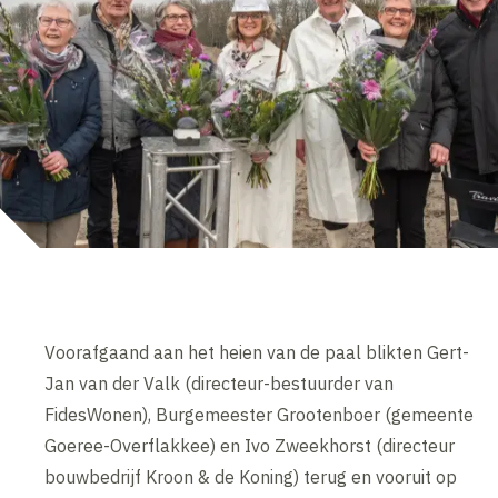
Voorafgaand aan het heien van de paal blikten Gert-
Jan van der Valk (directeur-bestuurder van
FidesWonen), Burgemeester Grootenboer (gemeente
Goeree-Overflakkee) en Ivo Zweekhorst (directeur
bouwbedrijf Kroon & de Koning) terug en vooruit op