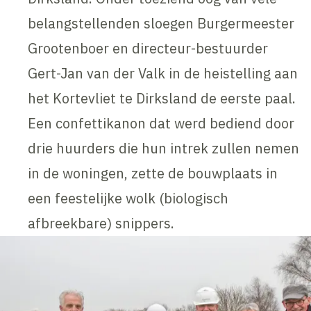
belangstellenden sloegen Burgermeester
Grootenboer en directeur-bestuurder
Gert-Jan van der Valk in de heistelling aan
het Kortevliet te Dirksland de eerste paal.
Een confettikanon dat werd bediend door
drie huurders die hun intrek zullen nemen
in de woningen, zette de bouwplaats in
een feestelijke wolk (biologisch
afbreekbare) snippers.