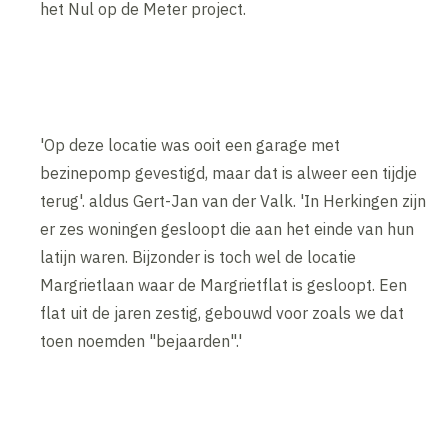
het Nul op de Meter project.
'Op deze locatie was ooit een garage met
bezinepomp gevestigd, maar dat is alweer een tijdje
terug'. aldus Gert-Jan van der Valk. 'In Herkingen zijn
er zes woningen gesloopt die aan het einde van hun
latijn waren. Bijzonder is toch wel de locatie
Margrietlaan waar de Margrietflat is gesloopt. Een
flat uit de jaren zestig, gebouwd voor zoals we dat
toen noemden "bejaarden".'