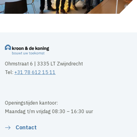
Ohmstraat 6 | 3335 LT Zwijndrecht
Tel:
+31 78 612 15 11
Openingstijden kantoor:
Maandag t/m vrijdag 08:30 – 16:30 uur
Contact