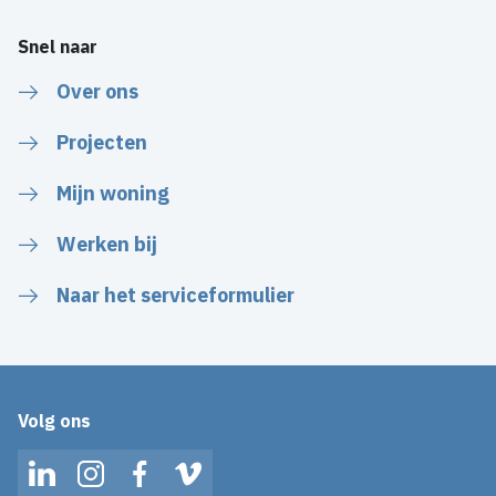
Snel naar
Over ons
Projecten
Mijn woning
Werken bij
Naar het serviceformulier
Volg ons
LinkedIn
Instagram
Facebook
Vimeo