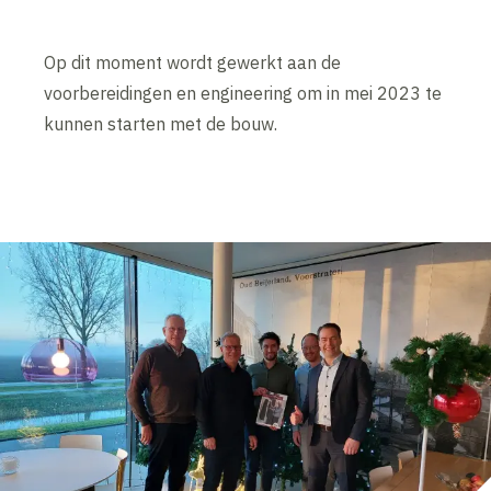
Op dit moment wordt gewerkt aan de
voorbereidingen en engineering om in mei 2023 te
kunnen starten met de bouw.