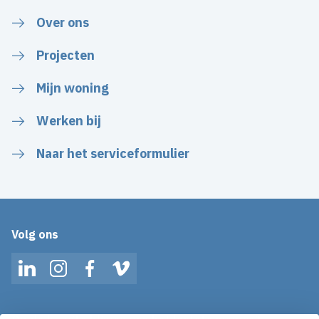
Over ons
Projecten
Mijn woning
Werken bij
Naar het serviceformulier
Volg ons
LinkedIn
Instagram
Facebook
Vimeo