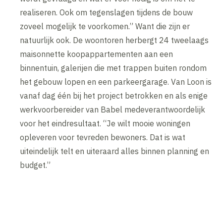
realiseren. Ook om tegenslagen tijdens de bouw
zoveel mogelijk te voorkomen.” Want die zijn er
natuurlijk ook. De woontoren herbergt 24 tweelaags
maisonnette koopappartementen aan een
binnentuin, galerijen die met trappen buiten rondom
het gebouw lopen en een parkeergarage. Van Loon is
vanaf dag één bij het project betrokken en als enige
werkvoorbereider van Babel medeverantwoordelijk
voor het eindresultaat. “Je wilt mooie woningen
opleveren voor tevreden bewoners. Dat is wat
uiteindelijk telt en uiteraard alles binnen planning en
budget.”