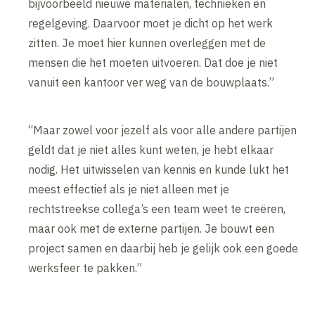
bijvoorbeeld nieuwe materialen, technieken en
regelgeving. Daarvoor moet je dicht op het werk
zitten. Je moet hier kunnen overleggen met de
mensen die het moeten uitvoeren. Dat doe je niet
vanuit een kantoor ver weg van de bouwplaats.”
“Maar zowel voor jezelf als voor alle andere partijen
geldt dat je niet alles kunt weten, je hebt elkaar
nodig. Het uitwisselen van kennis en kunde lukt het
meest effectief als je niet alleen met je
rechtstreekse collega’s een team weet te creëren,
maar ook met de externe partijen. Je bouwt een
project samen en daarbij heb je gelijk ook een goede
werksfeer te pakken.”