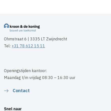
Ohmstraat 6 | 3335 LT Zwijndrecht
Tel:
+31 78 612 15 11
Openingstijden kantoor:
Maandag t/m vrijdag 08:30 – 16:30 uur
Contact
Snel naar