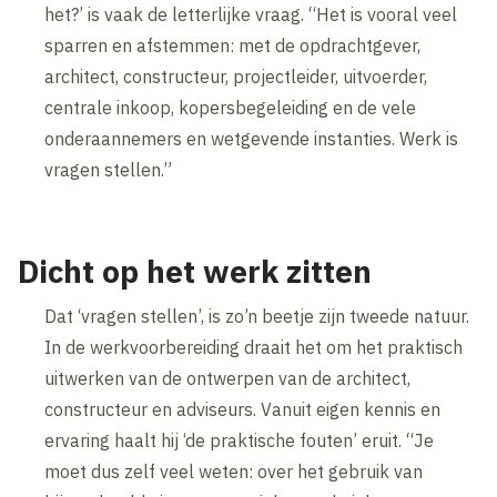
het?’ is vaak de letterlijke vraag. “Het is vooral veel
sparren en afstemmen: met de opdrachtgever,
architect, constructeur, projectleider, uitvoerder,
centrale inkoop, kopersbegeleiding en de vele
onderaannemers en wetgevende instanties. Werk is
vragen stellen.”
Dicht op het werk zitten
Dat ‘vragen stellen’, is zo’n beetje zijn tweede natuur.
In de werkvoorbereiding draait het om het praktisch
uitwerken van de ontwerpen van de architect,
constructeur en adviseurs. Vanuit eigen kennis en
ervaring haalt hij ‘de praktische fouten’ eruit. “Je
moet dus zelf veel weten: over het gebruik van