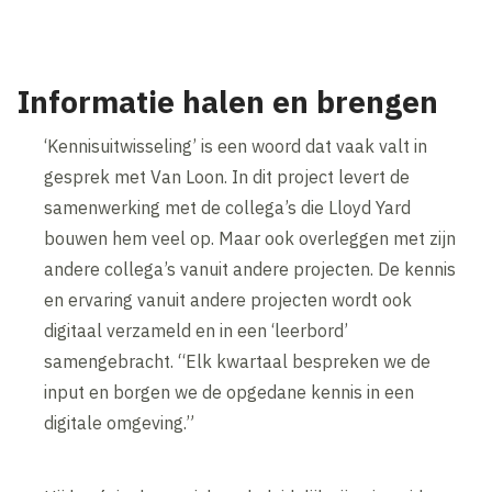
Informatie halen en brengen
‘Kennisuitwisseling’ is een woord dat vaak valt in
gesprek met Van Loon. In dit project levert de
samenwerking met de collega’s die Lloyd Yard
bouwen hem veel op. Maar ook overleggen met zijn
andere collega’s vanuit andere projecten. De kennis
en ervaring vanuit andere projecten wordt ook
digitaal verzameld en in een ‘leerbord’
samengebracht. “Elk kwartaal bespreken we de
input en borgen we de opgedane kennis in een
digitale omgeving.”