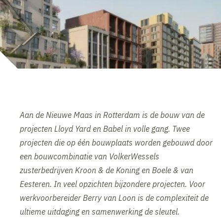
Aan de Nieuwe Maas in Rotterdam is de bouw van de
projecten Lloyd Yard en Babel in volle gang. Twee
projecten die op één bouwplaats worden gebouwd door
een bouwcombinatie van VolkerWessels
zusterbedrijven Kroon & de Koning en Boele & van
Eesteren. In veel opzichten bijzondere projecten. Voor
werkvoorbereider Berry van Loon is de complexiteit de
ultieme uitdaging en samenwerking de sleutel.