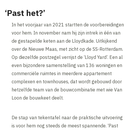
‘Past het?’
In het voorjaar van 2021 startten de voorbereidingen
voor hem. In november nam hij zijn intrek in één van
de gestapelde keten aan de Lloydkade. Uitkijkend
over de Nieuwe Maas, met zicht op de SS-Rotterdam.
Op diezelfde postzegel verrijst de ‘Lloyd Yard’. Een al
even bijzondere samenstelling van 136 woningen en
commerciële ruimtes in meerdere appartement
complexen en townhouses, dat wordt gebouwd door
hetzelfde team van de bouwcombinatie met wie Van
Loon de bouwkeet deelt.
De stap van tekentafel naar de praktische uitvoering
is voor hem nog steeds de meest spannende. ‘Past