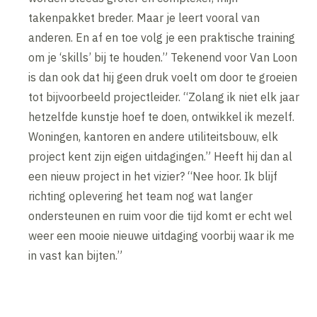
takenpakket breder. Maar je leert vooral van
anderen. En af en toe volg je een praktische training
om je ‘skills’ bij te houden.” Tekenend voor Van Loon
is dan ook dat hij geen druk voelt om door te groeien
tot bijvoorbeeld projectleider. “Zolang ik niet elk jaar
hetzelfde kunstje hoef te doen, ontwikkel ik mezelf.
Woningen, kantoren en andere utiliteitsbouw, elk
project kent zijn eigen uitdagingen.” Heeft hij dan al
een nieuw project in het vizier? “Nee hoor. Ik blijf
richting oplevering het team nog wat langer
ondersteunen en ruim voor die tijd komt er echt wel
weer een mooie nieuwe uitdaging voorbij waar ik me
in vast kan bijten.”