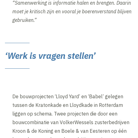
“Samenwerking is informatie halen en brengen. Daarin
moet je kritisch zijn en vooral je boerenverstand blijven
gebruiken.”
‘Werk is vragen stellen’
De bouwprojecten ‘Lloyd Yard’ en ‘Babel’ gelegen
tussen de Kratonkade en Lloydkade in Rotterdam
liggen op schema. Twee projecten die door een
bouwcombinatie van VolkerWessels zusterbedrijven
Kroon & de Koning en Boele & van Eesteren op één