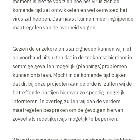
moment is niet te voorzien hoe het virus zich de
komende tijd zal ontwikkelen en welke invloed het
virus zal hebben. Daarnaast kunnen meer ingrijpende
maatregelen van de overheid volgen.
Gezien de onzekere omstandigheden kunnen wij niet
op voorhand uitsluiten dat in de toekomst hierdoor in
sommige gevallen mogelijk (plannings)problemen
kunnen ontstaan. Mocht in de komende tijd blijken
dat dit bij onze projecten aan de orde is, zullen wij de
betreffende partijen hierover zo spoedig mogelijk
informeren. In overleg zullen wij dan de verdere
maatregelen bespreken om de gevolgen hiervan
zoveel als redelijkerwijs mogelijk te beperken.