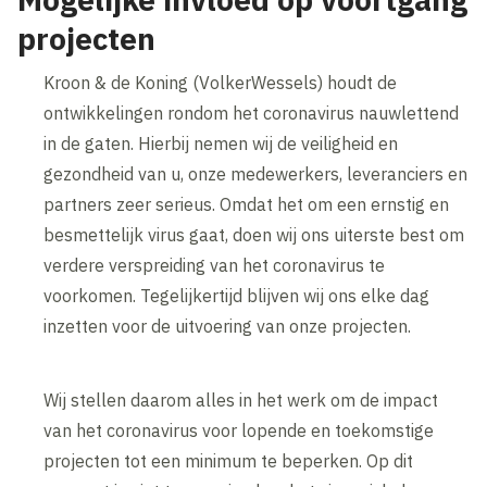
projecten
Kroon & de Koning (VolkerWessels) houdt de
ontwikkelingen rondom het coronavirus nauwlettend
in de gaten. Hierbij nemen wij de veiligheid en
gezondheid van u, onze medewerkers, leveranciers en
partners zeer serieus. Omdat het om een ernstig en
besmettelijk virus gaat, doen wij ons uiterste best om
verdere verspreiding van het coronavirus te
voorkomen. Tegelijkertijd blijven wij ons elke dag
inzetten voor de uitvoering van onze projecten.
Wij stellen daarom alles in het werk om de impact
van het coronavirus voor lopende en toekomstige
projecten tot een minimum te beperken. Op dit