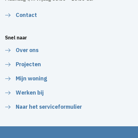
Contact
Snel naar
Over ons
Projecten
Mijn woning
Werken bij
Naar het serviceformulier