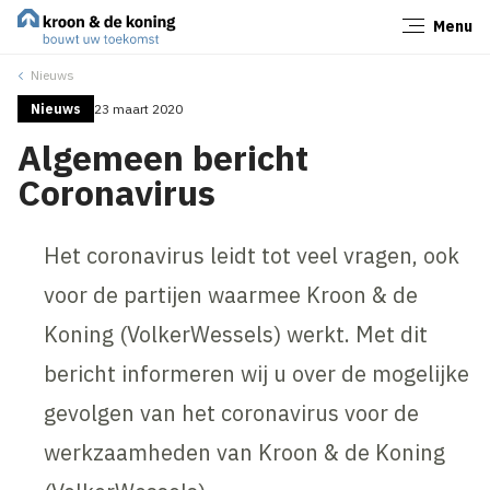
Menu
Sluiten
Nieuws
Nieuws
23 maart 2020
Algemeen bericht
Coronavirus
Het coronavirus leidt tot veel vragen, ook
voor de partijen waarmee Kroon & de
Koning (VolkerWessels) werkt. Met dit
bericht informeren wij u over de mogelijke
gevolgen van het coronavirus voor de
werkzaamheden van Kroon & de Koning