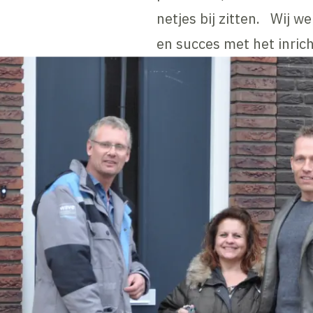
netjes bij zitten. Wij 
en succes met het inric